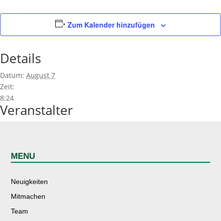
Zum Kalender hinzufügen
Details
Datum:
August 7
Zeit:
8:24
Veranstalter
MENU
Neuigkeiten
Mitmachen
Team