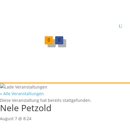
« Alle Veranstaltungen
Diese Veranstaltung hat bereits stattgefunden.
Nele Petzold
August 7 @ 8:24