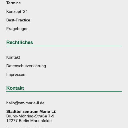
Termine
Konzept ’24
Best-Practice
Fragebogen
Rechtliches
Kontakt
Datenschutzerklärung
Impressum
Kontakt
hallo@stz-marie-li.de
Stadtteilzentrum Marie-Li:
Bruno-Möhring-Straße 7-9
12277 Berlin Marienfelde