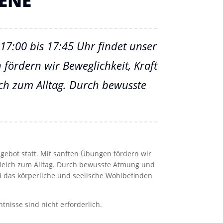
17:00 bis 17:45 Uhr findet unser
 fördern wir Beweglichkeit, Kraft
ch zum Alltag. Durch bewusste
ngebot statt. Mit sanften Übungen fördern wir
gleich zum Alltag. Durch bewusste Atmung und
das körperliche und seelische Wohlbefinden
tnisse sind nicht erforderlich.