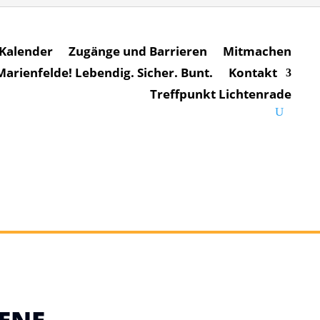
Kalender
Zugänge und Barrieren
Mitmachen
rienfelde! Lebendig. Sicher. Bunt.
Kontakt
Treffpunkt Lichtenrade
ene