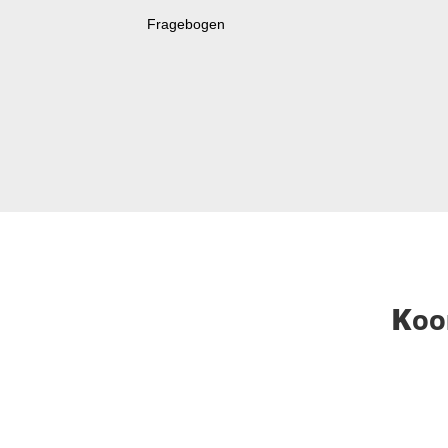
Fragebogen
Koo