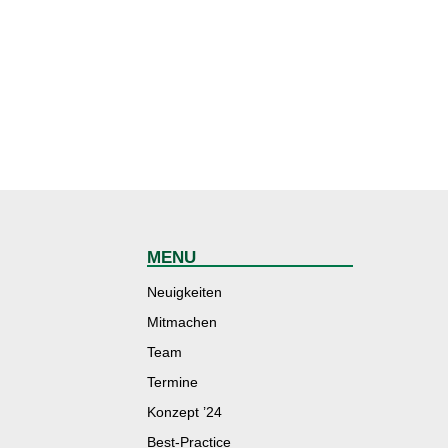
MENU
Neuigkeiten
Mitmachen
Team
Termine
Konzept ’24
Best-Practice