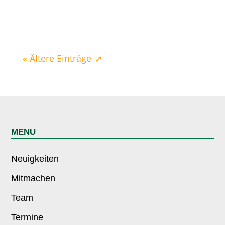
« Ältere Einträge
MENU
Neuigkeiten
Mitmachen
Team
Termine