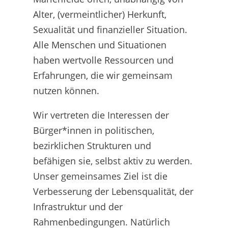
Alter, (vermeintlicher) Herkunft,
Sexualität und finanzieller Situation.
Alle Menschen und Situationen
haben wertvolle Ressourcen und
Erfahrungen, die wir gemeinsam
nutzen können.
Wir vertreten die Interessen der
Bürger*innen in politischen,
bezirklichen Strukturen und
befähigen sie, selbst aktiv zu werden.
Unser gemeinsames Ziel ist die
Verbesserung der Lebensqualität, der
Infrastruktur und der
Rahmenbedingungen. Natürlich