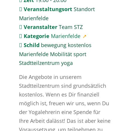
Veranstaltungsort
Standort
Marienfelde
Veranstalter
Team STZ
Kategorie
Marienfelde
Schild
bewegung
kostenlos
Marienfelde
Mobilität
sport
Stadtteilzentrum
yoga
Die Angebote in unserem 
Stadtteilzentrum sind grundsätzlich 
kostenlos. Wenn es Dir finanziell 
möglich ist, freuen wir uns, wenn Du 
der Yogalehrerin eine Spende für 
Ihre Arbeit dalässt! Das ist aber keine 
Voraussetzung, um teilnehmen zu 