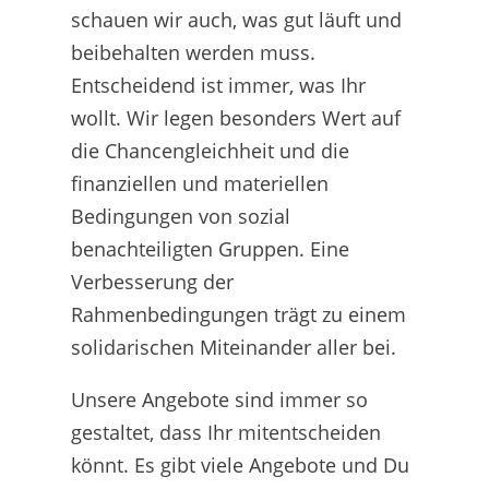
schauen wir auch, was gut läuft und
beibehalten werden muss.
Entscheidend ist immer, was Ihr
wollt. Wir legen besonders Wert auf
die Chancengleichheit und die
finanziellen und materiellen
Bedingungen von sozial
benachteiligten Gruppen. Eine
Verbesserung der
Rahmenbedingungen trägt zu einem
solidarischen Miteinander aller bei.
Unsere Angebote sind immer so
gestaltet, dass Ihr mitentscheiden
könnt. Es gibt viele Angebote und Du