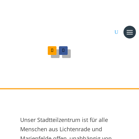
Unser Stadtteilzentrum ist für alle
Menschen aus Lichtenrade und
Marienfelde offen, unabhängig von