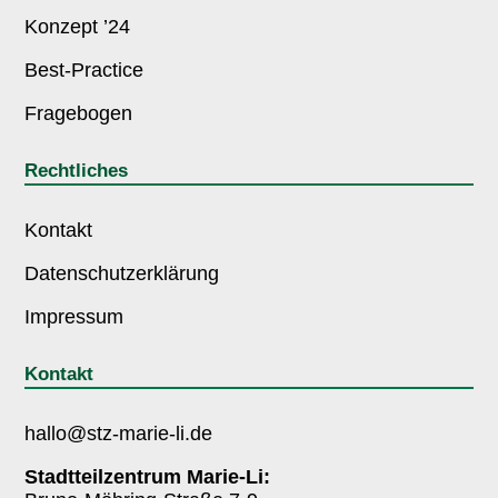
Konzept ’24
Best-Practice
Fragebogen
Rechtliches
Kontakt
Datenschutzerklärung
Impressum
Kontakt
hallo@stz-marie-li.de
Stadtteilzentrum Marie-Li: