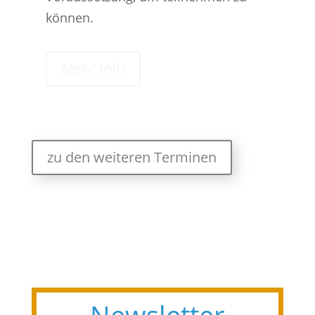
können.
Mehr Info
zu den weiteren Terminen
Newsletter