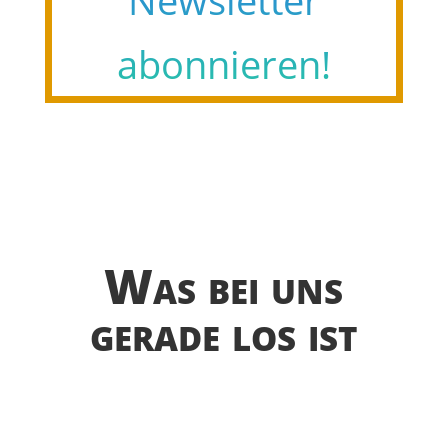
abonnieren!
Was bei uns
gerade los ist