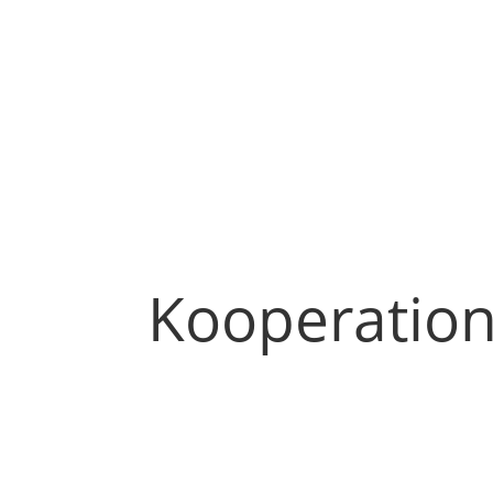
Kooperatio