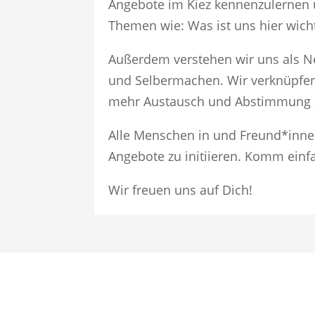
Angebote im Kiez kennenzulernen 
Themen wie: Was ist uns hier wi
Außerdem verstehen wir uns als Ne
und Selbermachen. Wir verknüpfen
mehr Austausch und Abstimmung zw
Alle Menschen in und Freund*inne
Angebote zu initiieren. Komm einfa
Wir freuen uns auf Dich!