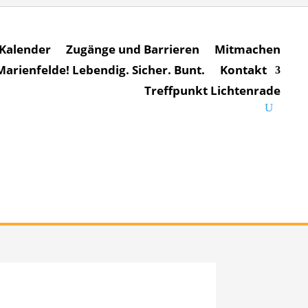
Kalender
Zugänge und Barrieren
Mitmachen
rienfelde! Lebendig. Sicher. Bunt.
Kontakt
Treffpunkt Lichtenrade