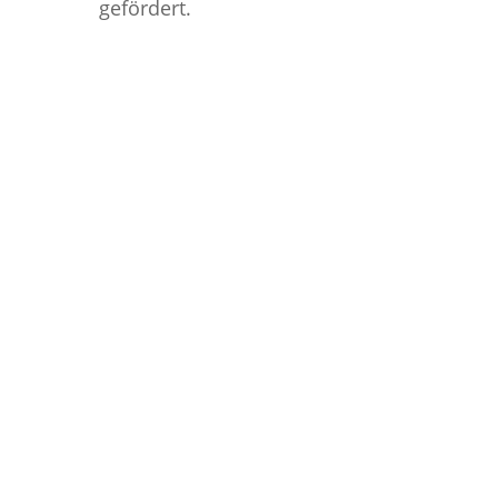
gefördert.