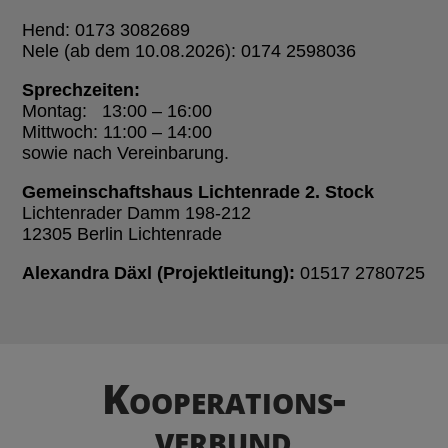
Hend: 0173 3082689
Nele (ab dem 10.08.2026): 0174 2598036
Sprechzeiten:
Montag: 13:00 – 16:00
Mittwoch: 11:00 – 14:00
sowie nach Vereinbarung.
Gemeinschaftshaus Lichtenrade 2. Stock
Lichtenrader Damm 198-212
12305 Berlin Lichtenrade
Alexandra Däxl (Projektleitung):
01517 2780725
Kooperations­­
verbund