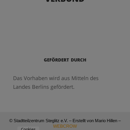
gefördert durch
Das Vorhaben wird aus Mitteln des
Landes Berlins gefördert.
© Stadtteilzentrum Steglitz e.V. – Erstellt von Mario Hillen –
WEBCROW
Cookies