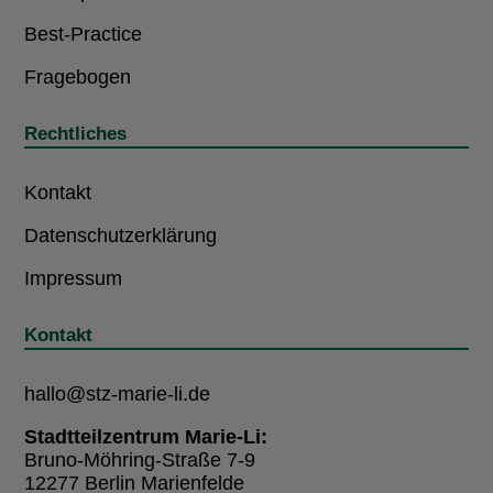
Best-Practice
Fragebogen
Rechtliches
Kontakt
Datenschutzerklärung
Impressum
Kontakt
hallo@stz-marie-li.de
Stadtteilzentrum Marie-Li:
Bruno-Möhring-Straße 7-9
12277 Berlin Marienfelde