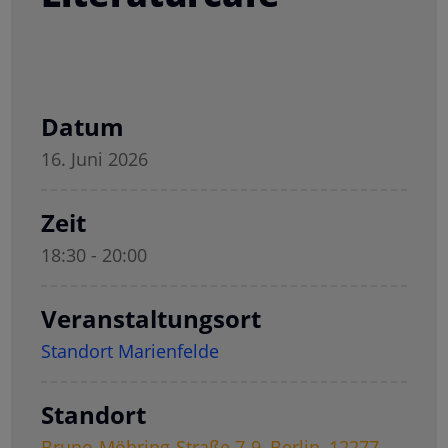
Datum
16. Juni 2026
Zeit
18:30 - 20:00
Veranstaltungsort
Standort Marienfelde
Standort
Bruno-Möhring-Straße 7-9, Berlin, 12277,