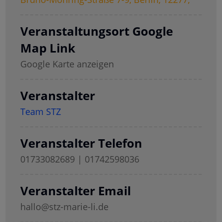
Veranstaltungsort Google
Map Link
Google Karte anzeigen
Veranstalter
Team STZ
Veranstalter Telefon
01733082689 | 01742598036
Veranstalter Email
hallo@stz-marie-li.de