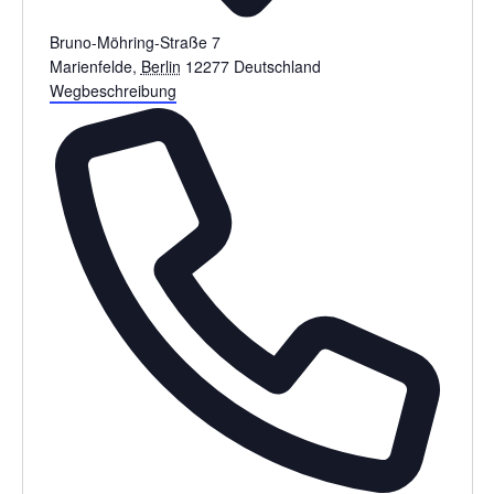
Bruno-Möhring-Straße 7
Marienfelde
,
Berlin
12277
Deutschland
Wegbeschreibung