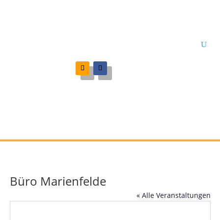
Büro Marienfelde
« Alle Veranstaltungen