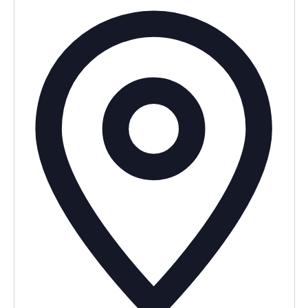
Adress