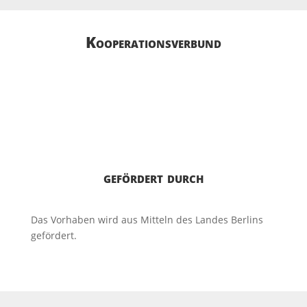
Kooperations­­verbund
gefördert durch
Das Vorhaben wird aus Mitteln des Landes Berlins
gefördert.