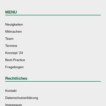
MENU
Neuigkeiten
Mitmachen
Team
Termine
Konzept ’24
Best-Practice
Fragebogen
Rechtliches
Kontakt
Datenschutzerklärung
Impressum