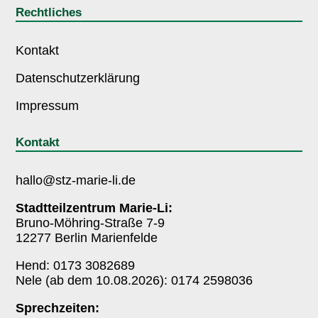
Rechtliches
Kontakt
Datenschutzerklärung
Impressum
Kontakt
hallo@stz-marie-li.de
Stadtteilzentrum Marie-Li:
Bruno-Möhring-Straße 7-9
12277 Berlin Marienfelde
Hend: 0173 3082689
Nele (ab dem 10.08.2026): 0174 2598036
Sprechzeiten: