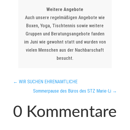
Weitere Angebote
Auch unsere regelmäßigen Angebote wie
Boxen, Yoga, Tischtennis sowie weitere
Gruppen und Beratungsangebote fanden
im Juni wie gewohnt statt und wurden von
vielen Menschen aus der Nachbarschaft
besucht.
←
WIR SUCHEN EHRENAMTLICHE
Sommerpause des Büros des STZ Marie-Li
→
0 Kommentare