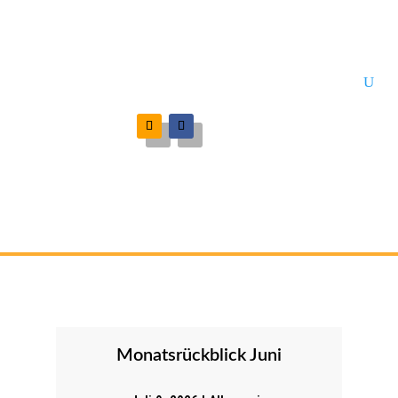
Monatsrückblick Juni