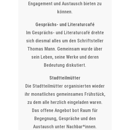
Engagement und Austausch bieten zu
können.
Gesprächs- und Literaturcafé
Im Gesprächs- und Literaturcafé drehte
sich diesmal alles um den Schriftsteller
Thomas Mann. Gemeinsam wurde über
sein Leben, seine Werke und deren
Bedeutung diskutiert.
Stadtteilmütter
Die Stadtteilmütter organisierten wieder
ihr monatliches gemeinsames Frühstück,
zu dem alle herzlich eingeladen waren.
Das offene Angebot bot Raum für
Begegnung, Gespräche und den
Austausch unter Nachbar*innen.