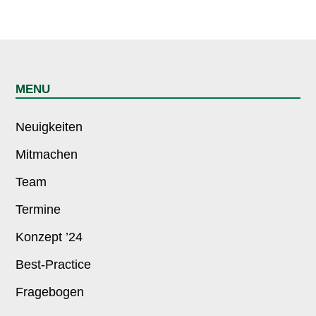
MENU
Neuigkeiten
Mitmachen
Team
Termine
Konzept ’24
Best-Practice
Fragebogen