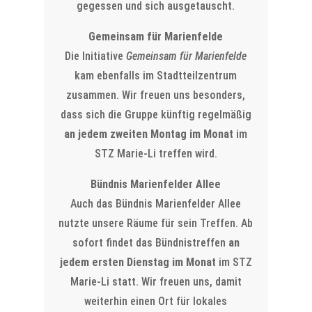
gegessen und sich ausgetauscht.
Gemeinsam für Marienfelde
Die Initiative
Gemeinsam für Marienfelde
kam ebenfalls im Stadtteilzentrum
zusammen. Wir freuen uns besonders,
dass sich die Gruppe künftig regelmäßig
an jedem zweiten Montag im Monat
im
STZ Marie-Li treffen wird.
Bündnis Marienfelder Allee
Auch das Bündnis Marienfelder Allee
nutzte unsere Räume für sein Treffen. Ab
sofort findet das Bündnistreffen
an
jedem ersten Dienstag im Monat
im STZ
Marie-Li statt. Wir freuen uns, damit
weiterhin einen Ort für lokales