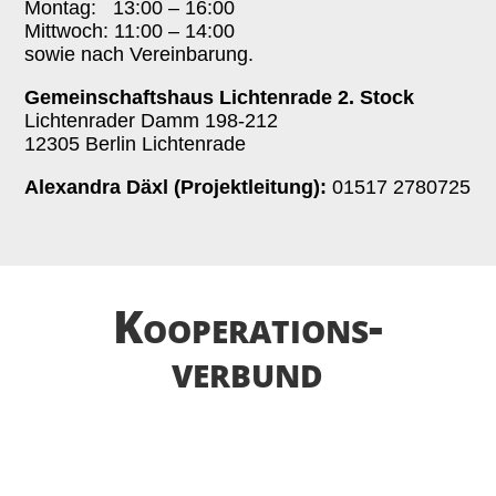
Montag: 13:00 – 16:00
Mittwoch: 11:00 – 14:00
sowie nach Vereinbarung.
Gemeinschaftshaus Lichtenrade 2. Stock
Lichtenrader Damm 198-212
12305 Berlin Lichtenrade
Alexandra Däxl (Projektleitung):
01517 2780725
Kooperations­­
verbund