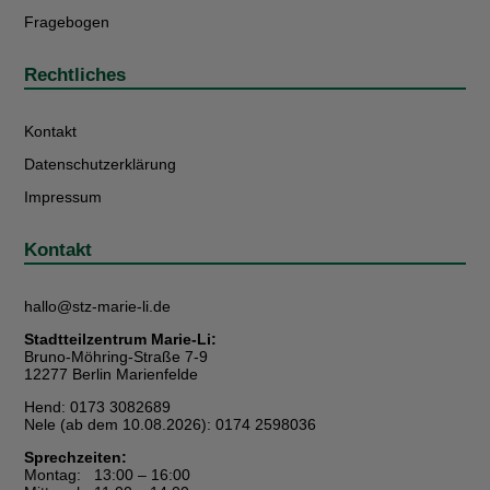
Fragebogen
Rechtliches
Kontakt
Datenschutzerklärung
Impressum
Kontakt
hallo@stz-marie-li.de
Stadtteilzentrum Marie-Li:
Bruno-Möhring-Straße 7-9
12277 Berlin Marienfelde
Hend: 0173 3082689
Nele (ab dem 10.08.2026): 0174 2598036
Sprechzeiten:
Montag: 13:00 – 16:00