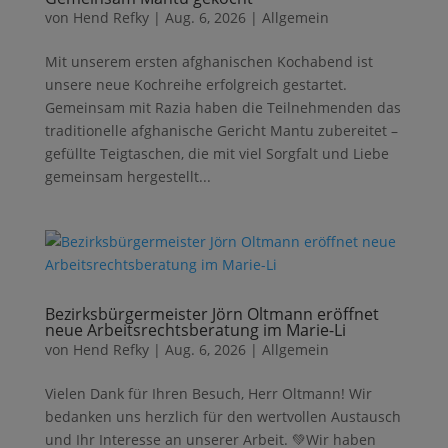
von
Hend Refky
|
Aug. 6, 2026
|
Allgemein
Mit unserem ersten afghanischen Kochabend ist
unsere neue Kochreihe erfolgreich gestartet.
Gemeinsam mit Razia haben die Teilnehmenden das
traditionelle afghanische Gericht Mantu zubereitet –
gefüllte Teigtaschen, die mit viel Sorgfalt und Liebe
gemeinsam hergestellt...
Bezirksbürgermeister Jörn Oltmann eröffnet
neue Arbeitsrechtsberatung im Marie-Li
von
Hend Refky
|
Aug. 6, 2026
|
Allgemein
Vielen Dank für Ihren Besuch, Herr Oltmann! Wir
bedanken uns herzlich für den wertvollen Austausch
und Ihr Interesse an unserer Arbeit. 💚Wir haben