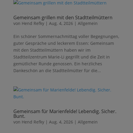
Gemeinsam grillen mit den Stadtteilmüttern
von
Hend Refky
|
Aug. 4, 2026
|
Allgemein
Ein schöner Sommernachmittag voller Begegnungen,
guter Gespräche und leckerem Essen: Gemeinsam
mit den Stadtteilmüttern haben wir im
Stadtteilzentrum Marie-Li gegrillt und die Zeit in
gemütlicher Runde genossen. Ein herzliches
Dankeschön an die Stadtteilmütter für die...
Gemeinsam für Marienfelde! Lebendig. Sicher.
Bunt.
von
Hend Refky
|
Aug. 4, 2026
|
Allgemein