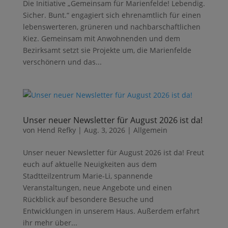
Die Initiative „Gemeinsam für Marienfelde! Lebendig.
Sicher. Bunt.“ engagiert sich ehrenamtlich für einen
lebenswerteren, grüneren und nachbarschaftlichen
Kiez. Gemeinsam mit Anwohnenden und dem
Bezirksamt setzt sie Projekte um, die Marienfelde
verschönern und das...
Unser neuer Newsletter für August 2026 ist da!
von
Hend Refky
|
Aug. 3, 2026
|
Allgemein
Unser neuer Newsletter für August 2026 ist da! Freut
euch auf aktuelle Neuigkeiten aus dem
Stadtteilzentrum Marie-Li, spannende
Veranstaltungen, neue Angebote und einen
Rückblick auf besondere Besuche und
Entwicklungen in unserem Haus. Außerdem erfahrt
ihr mehr über...