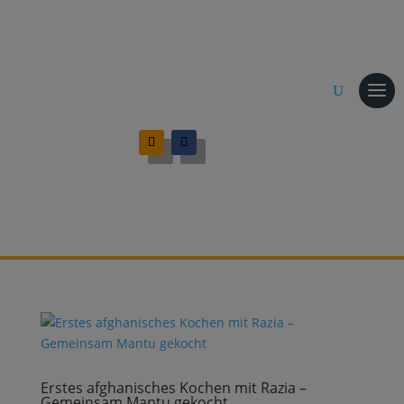
Erstes afghanisches Kochen mit Razia –
Gemeinsam Mantu gekocht