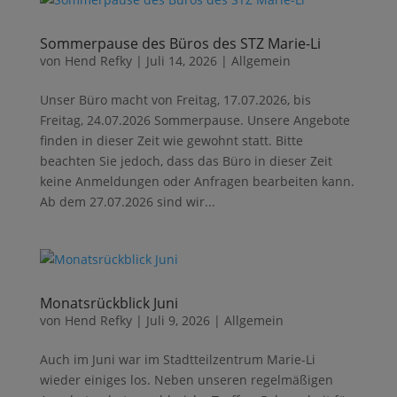
Sommerpause des Büros des STZ Marie-Li
von
Hend Refky
|
Juli 14, 2026
|
Allgemein
Unser Büro macht von Freitag, 17.07.2026, bis
Freitag, 24.07.2026 Sommerpause. Unsere Angebote
finden in dieser Zeit wie gewohnt statt. Bitte
beachten Sie jedoch, dass das Büro in dieser Zeit
keine Anmeldungen oder Anfragen bearbeiten kann.
Ab dem 27.07.2026 sind wir...
Monatsrückblick Juni
von
Hend Refky
|
Juli 9, 2026
|
Allgemein
Auch im Juni war im Stadtteilzentrum Marie-Li
wieder einiges los. Neben unseren regelmäßigen