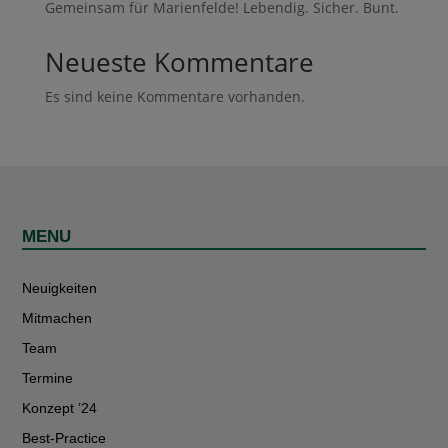
Gemeinsam für Marienfelde! Lebendig. Sicher. Bunt.
Neueste Kommentare
Es sind keine Kommentare vorhanden.
MENU
Neuigkeiten
Mitmachen
Team
Termine
Konzept ’24
Best-Practice