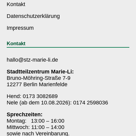
Kontakt
Datenschutzerklärung
Impressum
Kontakt
hallo@stz-marie-li.de
Stadtteilzentrum Marie-Li:
Bruno-Möhring-Straße 7-9
12277 Berlin Marienfelde
Hend: 0173 3082689
Nele (ab dem 10.08.2026): 0174 2598036
Sprechzeiten:
Montag: 13:00 – 16:00
Mittwoch: 11:00 – 14:00
sowie nach Vereinbarung.