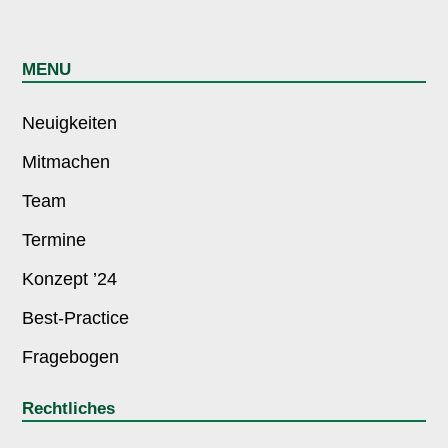
MENU
Neuigkeiten
Mitmachen
Team
Termine
Konzept ’24
Best-Practice
Fragebogen
Rechtliches