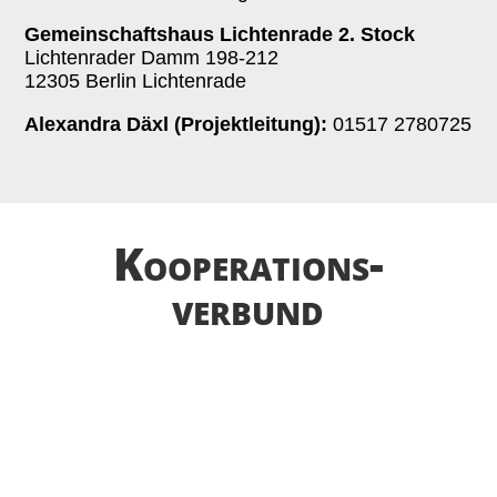
Gemeinschaftshaus Lichtenrade 2. Stock
Lichtenrader Damm 198-212
12305 Berlin Lichtenrade
Alexandra Däxl (Projektleitung):
01517 2780725
Kooperations­­
verbund