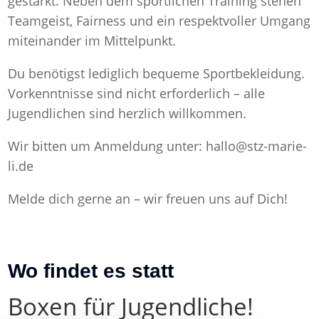
gestärkt. Neben dem sportlichen Training stehen
Teamgeist, Fairness und ein respektvoller Umgang
miteinander im Mittelpunkt.
Du benötigst lediglich bequeme Sportbekleidung.
Vorkenntnisse sind nicht erforderlich – alle
Jugendlichen sind herzlich willkommen.
Wir bitten um Anmeldung unter: hallo@stz-marie-
li.de
Melde dich gerne an – wir freuen uns auf Dich!
Wo findet es statt
Boxen für Jugendliche!