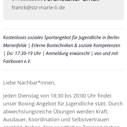
franck@stz-marie-li.de
Kostenloses soziales Sportangebot für Jugendliche in Berlin-
Marienfelde | Erlerne Boxtechniken & soziale Kompetenzen
| Do: 17:30-19 Uhr | Anmeldung erwünscht | von und mit
Fairboxen e.V.
Liebe Nachbar*innen,
jeden Dienstag von 18:30 bis 20:00 Uhr findet
unser Boxing-Angebot für Jugendliche statt. Durch
abwechslungsreiche Übungen werden Kraft,
Ausdauer, Koordination und Selbstvertrauen