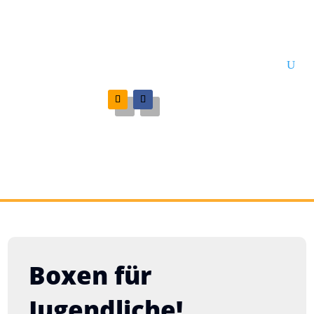
Boxen für
Jugendliche!