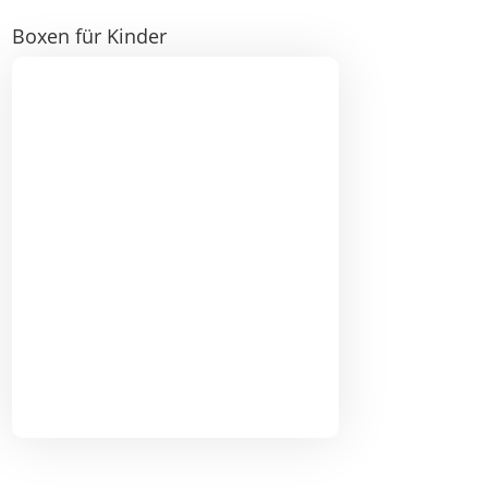
Boxen für Kinder