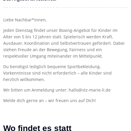
Liebe Nachbar*innen,
jeden Dienstag findet unser Boxing-Angebot für Kinder im
Alter von 5 bis 12 Jahren statt. Spielerisch werden Kraft,
Ausdauer, Koordination und Selbstvertrauen gefördert. Dabei
stehen Freude an der Bewegung, Fairness und ein
respektvoller Umgang miteinander im Mittelpunkt.
Du benötigst lediglich bequeme Sportbekleidung.
Vorkenntnisse sind nicht erforderlich – alle Kinder sind
herzlich willkommen.
Wir bitten um Anmeldung unter: hallo@stz-marie-li.de
Melde dich gerne an – wir freuen uns auf Dich!
Wo findet es statt