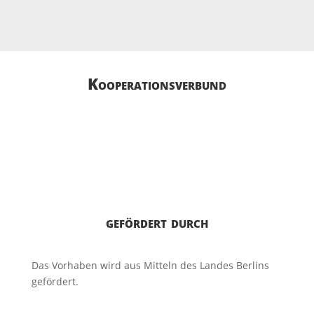
Kooperations­­verbund
gefördert durch
Das Vorhaben wird aus Mitteln des Landes Berlins
gefördert.