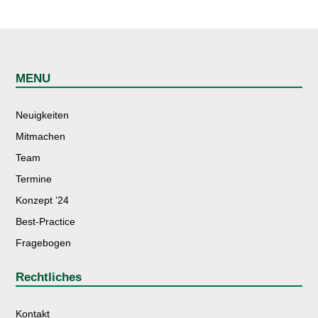
MENU
Neuigkeiten
Mitmachen
Team
Termine
Konzept ’24
Best-Practice
Fragebogen
Rechtliches
Kontakt