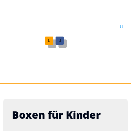
Boxen für Kinder