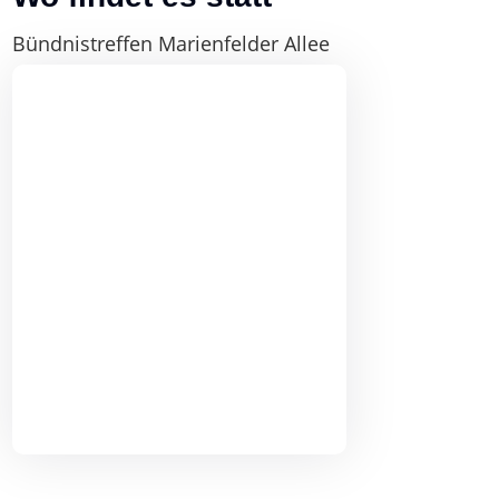
Bündnistreffen Marienfelder Allee