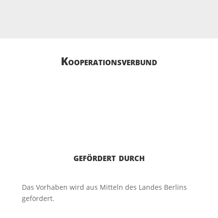
Kooperations­­verbund
gefördert durch
Das Vorhaben wird aus Mitteln des Landes Berlins
gefördert.