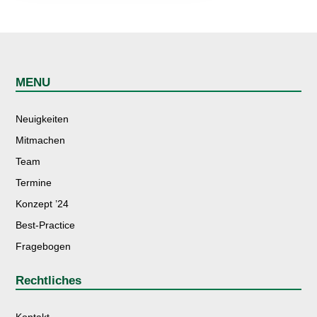
MENU
Neuigkeiten
Mitmachen
Team
Termine
Konzept ’24
Best-Practice
Fragebogen
Rechtliches
Kontakt