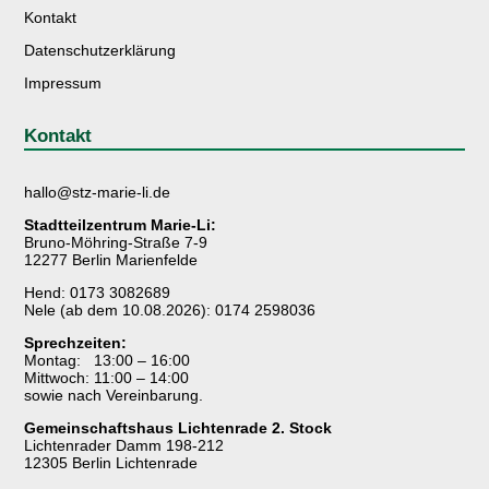
Kontakt
Datenschutzerklärung
Impressum
Kontakt
hallo@stz-marie-li.de
Stadtteilzentrum Marie-Li:
Bruno-Möhring-Straße 7-9
12277 Berlin Marienfelde
Hend: 0173 3082689
Nele (ab dem 10.08.2026): 0174 2598036
Sprechzeiten:
Montag: 13:00 – 16:00
Mittwoch: 11:00 – 14:00
sowie nach Vereinbarung.
Gemeinschaftshaus Lichtenrade 2. Stock
Lichtenrader Damm 198-212
12305 Berlin Lichtenrade