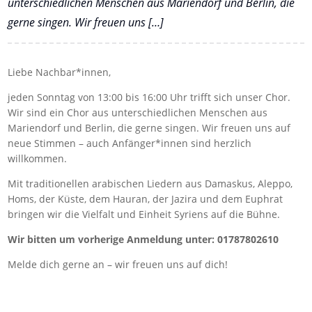
unterschiedlichen Menschen aus Mariendorf und Berlin, die
gerne singen. Wir freuen uns […]
Liebe Nachbar*innen,
jeden Sonntag von 13:00 bis 16:00 Uhr trifft sich unser Chor.
Wir sind ein Chor aus unterschiedlichen Menschen aus
Mariendorf und Berlin, die gerne singen. Wir freuen uns auf
neue Stimmen – auch Anfänger*innen sind herzlich
willkommen.
Mit traditionellen arabischen Liedern aus Damaskus, Aleppo,
Homs, der Küste, dem Hauran, der Jazira und dem Euphrat
bringen wir die Vielfalt und Einheit Syriens auf die Bühne.
Wir bitten um vorherige Anmeldung unter: 01787802610
Melde dich gerne an – wir freuen uns auf dich!