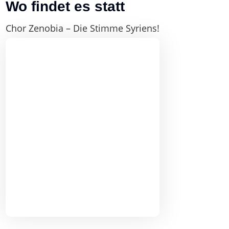
Wo findet es statt
Chor Zenobia – Die Stimme Syriens!