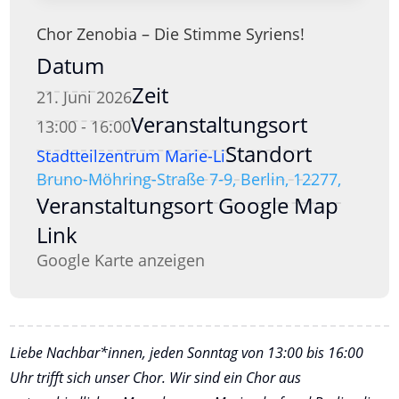
Chor Zenobia – Die Stimme Syriens!
Datum
Zeit
21. Juni 2026
Veranstaltungsort
13:00 - 16:00
Standort
Stadtteilzentrum Marie-Li
Bruno-Möhring-Straße 7-9, Berlin, 12277,
Veranstaltungsort Google Map
Link
Google Karte anzeigen
Liebe Nachbar*innen, jeden Sonntag von 13:00 bis 16:00
Uhr trifft sich unser Chor. Wir sind ein Chor aus