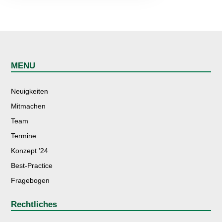
MENU
Neuigkeiten
Mitmachen
Team
Termine
Konzept ’24
Best-Practice
Fragebogen
Rechtliches