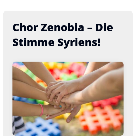
Chor Zenobia – Die
Stimme Syriens!