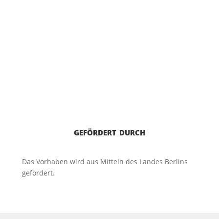
gefördert durch
Das Vorhaben wird aus Mitteln des Landes Berlins
gefördert.