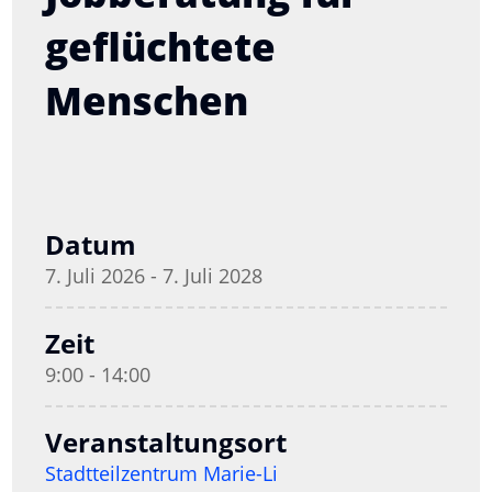
geflüchtete
Menschen
Datum
7. Juli 2026 - 7. Juli 2028
Zeit
9:00 - 14:00
Veranstaltungsort
Stadtteilzentrum Marie-Li