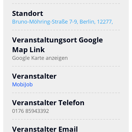
Standort
Bruno-Möhring-Straße 7-9, Berlin, 12277,
Veranstaltungsort Google
Map Link
Google Karte anzeigen
Veranstalter
MobiJob
Veranstalter Telefon
0176 85943392
Veranstalter Email