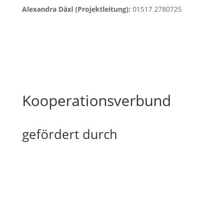
Alexandra Däxl (Projektleitung):
01517 2780725
Kooperationsverbund
gefördert durch