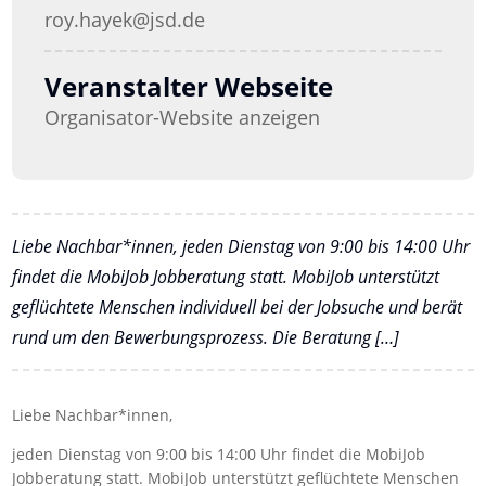
roy.hayek@jsd.de
Veranstalter Webseite
Organisator-Website anzeigen
Liebe Nachbar*innen, jeden Dienstag von 9:00 bis 14:00 Uhr
findet die MobiJob Jobberatung statt. MobiJob unterstützt
geflüchtete Menschen individuell bei der Jobsuche und berät
rund um den Bewerbungsprozess. Die Beratung […]
Liebe Nachbar*innen,
jeden Dienstag von 9:00 bis 14:00 Uhr findet die MobiJob
Jobberatung statt. MobiJob unterstützt geflüchtete Menschen