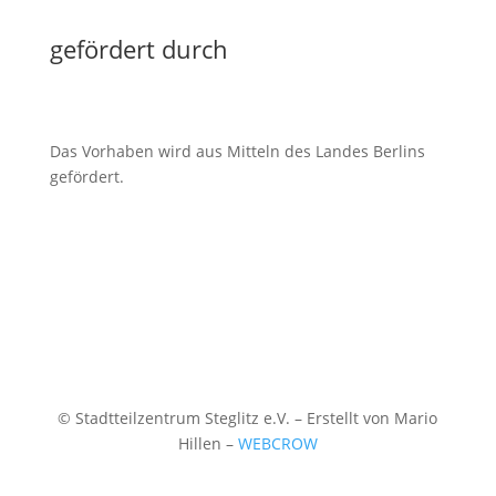
gefördert durch
Das Vorhaben wird aus Mitteln des Landes Berlins
gefördert.
© Stadtteilzentrum Steglitz e.V. – Erstellt von Mario
Hillen –
WEBCROW