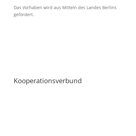
Das Vorhaben wird aus Mitteln des Landes Berlins
gefördert.
Kooperations­­verbund