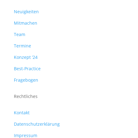
Neuigkeiten
Mitmachen
Team
Termine
Konzept ’24
Best-Practice
Fragebogen
Rechtliches
Kontakt
Datenschutzerklärung
Impressum