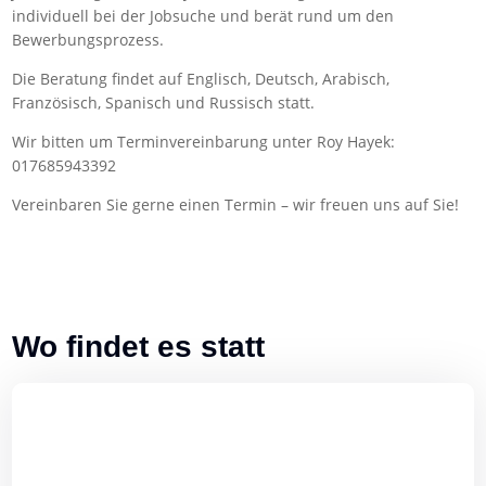
individuell bei der Jobsuche und berät rund um den
Bewerbungsprozess.
Die Beratung findet auf Englisch, Deutsch, Arabisch,
Französisch, Spanisch und Russisch statt.
Wir bitten um Terminvereinbarung unter Roy Hayek:
017685943392
Vereinbaren Sie gerne einen Termin – wir freuen uns auf Sie!
Wo findet es statt