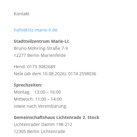
Kontakt
hallo@stz-marie-li.de
Stadtteilzentrum Marie-Li:
Bruno-Möhring-Straße 7-9
12277 Berlin Marienfelde
Hend: 0173 3082689
Nele (ab dem 10.08.2026): 0174 2598036
Sprechzeiten:
Montag: 13:00 – 16:00
Mittwoch: 11:00 – 14:00
sowie nach Vereinbarung.
Gemeinschaftshaus Lichtenrade 2. Stock
Lichtenrader Damm 198-212
12305 Berlin Lichtenrade