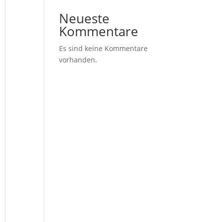
Neueste
Kommentare
Es sind keine Kommentare
vorhanden.