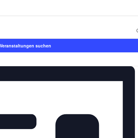
Veranstaltungen suchen