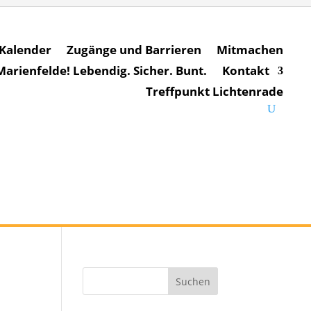
Kalender
Zugänge und Barrieren
Mitmachen
rienfelde! Lebendig. Sicher. Bunt.
Kontakt
Treffpunkt Lichtenrade
Suchen