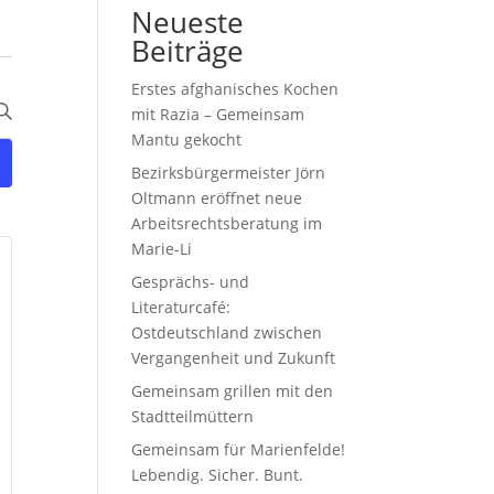
Neueste
Beiträge
Erstes afghanisches Kochen
mit Razia – Gemeinsam
Mantu gekocht
Bezirksbürgermeister Jörn
Oltmann eröffnet neue
Arbeitsrechtsberatung im
Marie-Li
Gesprächs- und
Literaturcafé:
Ostdeutschland zwischen
Vergangenheit und Zukunft
Gemeinsam grillen mit den
Stadtteilmüttern
Gemeinsam für Marienfelde!
Lebendig. Sicher. Bunt.