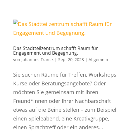
Das Stadtteilzentrum schafft Raum für
Engagement und Begegnung.
von
Johannes Franck
|
Sep. 20, 2023
|
Allgemein
Sie suchen Räume für Treffen, Workshops,
Kurse oder Beratungsangebote? Oder
möchten Sie gemeinsam mit Ihren
Freund*innen oder Ihrer Nachbarschaft
etwas auf die Beine stellen – zum Beispiel
einen Spieleabend, eine Kreativgruppe,
einen Sprachtreff oder ein anderes...