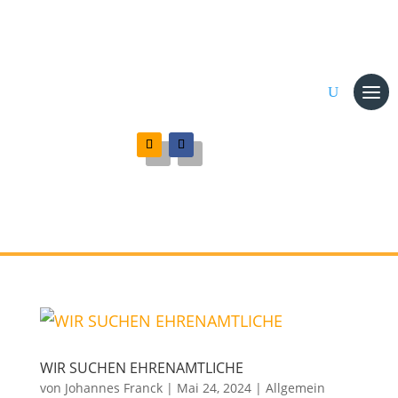
WIR SUCHEN EHRENAMTLICHE
von
Johannes Franck
|
Mai 24, 2024
|
Allgemein