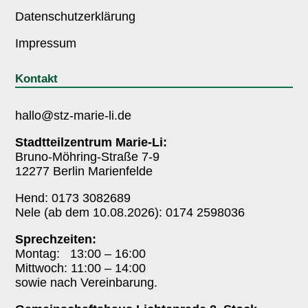
Datenschutzerklärung
Impressum
Kontakt
hallo@stz-marie-li.de
Stadtteilzentrum Marie-Li:
Bruno-Möhring-Straße 7-9
12277 Berlin Marienfelde
Hend: 0173 3082689
Nele (ab dem 10.08.2026): 0174 2598036
Sprechzeiten:
Montag: 13:00 – 16:00
Mittwoch: 11:00 – 14:00
sowie nach Vereinbarung.