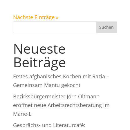
Nächste Einträge »
Suchen
Neueste
Beiträge
Erstes afghanisches Kochen mit Razia –
Gemeinsam Mantu gekocht
Bezirksbürgermeister Jörn Oltmann
eröffnet neue Arbeitsrechtsberatung im
Marie-Li
Gesprächs- und Literaturcafé: