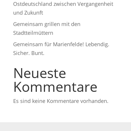
Ostdeutschland zwischen Vergangenheit
und Zukunft
Gemeinsam grillen mit den
Stadtteilmüttern
Gemeinsam für Marienfelde! Lebendig.
Sicher. Bunt.
Neueste
Kommentare
Es sind keine Kommentare vorhanden.