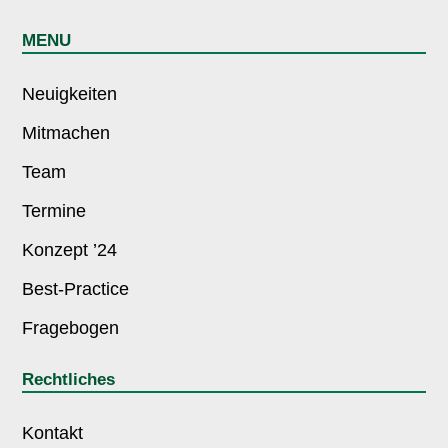
MENU
Neuigkeiten
Mitmachen
Team
Termine
Konzept ’24
Best-Practice
Fragebogen
Rechtliches
Kontakt