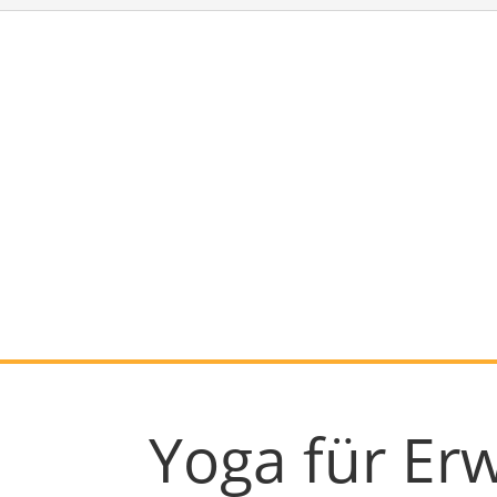
Yoga für Er