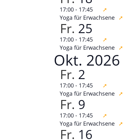
17:00
-
17:45
Yoga für Erwachsene
Fr.
25
17:00
-
17:45
Yoga für Erwachsene
Okt. 2026
Fr.
2
17:00
-
17:45
Yoga für Erwachsene
Fr.
9
17:00
-
17:45
Yoga für Erwachsene
Fr.
16