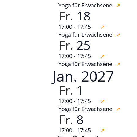
Yoga für Erwachsene
Fr.
18
17:00
-
17:45
Yoga für Erwachsene
Fr.
25
17:00
-
17:45
Yoga für Erwachsene
Jan. 2027
Fr.
1
17:00
-
17:45
Yoga für Erwachsene
Fr.
8
17:00
-
17:45