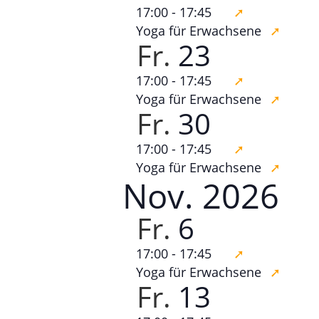
17:00
-
17:45
Yoga für Erwachsene
Fr.
23
17:00
-
17:45
Yoga für Erwachsene
Fr.
30
17:00
-
17:45
Yoga für Erwachsene
Nov. 2026
Fr.
6
17:00
-
17:45
Yoga für Erwachsene
Fr.
13