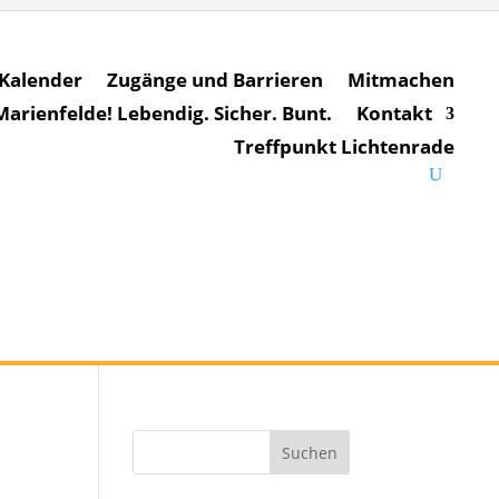
Kalender
Zugänge und Barrieren
Mitmachen
rienfelde! Lebendig. Sicher. Bunt.
Kontakt
Treffpunkt Lichtenrade
Suchen