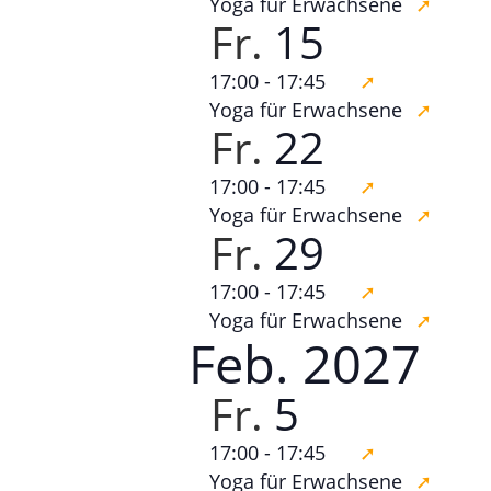
Yoga für Erwachsene
Fr.
15
17:00
-
17:45
Yoga für Erwachsene
Fr.
22
17:00
-
17:45
Yoga für Erwachsene
Fr.
29
17:00
-
17:45
Yoga für Erwachsene
Feb. 2027
Fr.
5
17:00
-
17:45
Yoga für Erwachsene