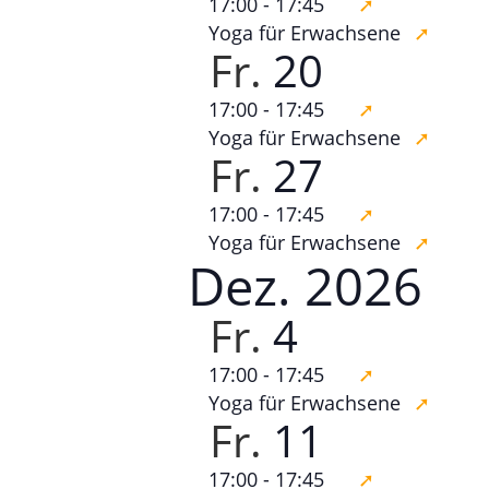
17:00
-
17:45
Yoga für Erwachsene
Fr.
20
17:00
-
17:45
Yoga für Erwachsene
Fr.
27
17:00
-
17:45
Yoga für Erwachsene
Dez. 2026
Fr.
4
17:00
-
17:45
Yoga für Erwachsene
Fr.
11
17:00
-
17:45