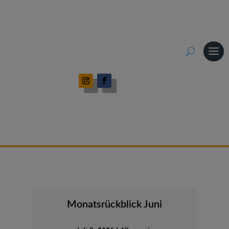
Monatsrückblick Juni