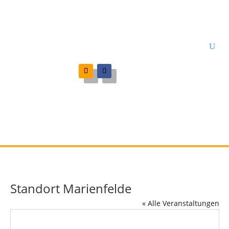
Standort Marienfelde
« Alle Veranstaltungen