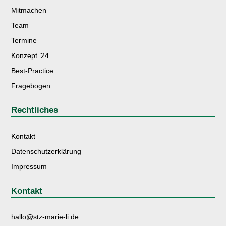
Mitmachen
Team
Termine
Konzept ’24
Best-Practice
Fragebogen
Rechtliches
Kontakt
Datenschutzerklärung
Impressum
Kontakt
hallo@stz-marie-li.de