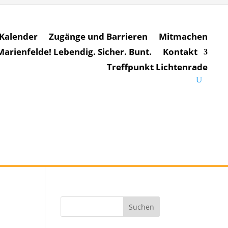
Kalender
Zugänge und Barrieren
Mitmachen
rienfelde! Lebendig. Sicher. Bunt.
Kontakt
Treffpunkt Lichtenrade
Suchen