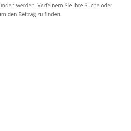
funden werden. Verfeinern Sie Ihre Suche oder
um den Beitrag zu finden.