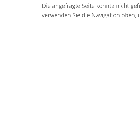
Die angefragte Seite konnte nicht ge
verwenden Sie die Navigation oben, 