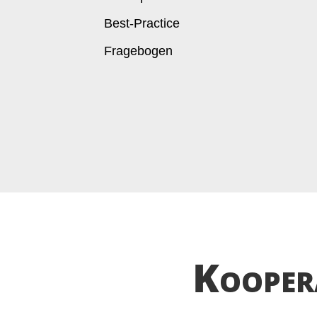
Best-Practice
Fragebogen
Kooper