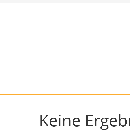
Keine Ergeb