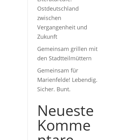
Ostdeutschland
zwischen
Vergangenheit und
Zukunft
Gemeinsam grillen mit
den Stadtteilmüttern
Gemeinsam für
Marienfelde! Lebendig.
Sicher. Bunt.
Neueste
Komme
ntare