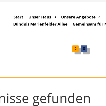
Start
Unser Haus
Unsere Angebote
Bündnis Marienfelder Allee
Gemeinsam für Ma
nisse gefunden